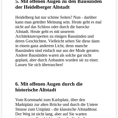
5. Mit offenen Augen zu den Bausünden
der Heidelberger Altstadt
Heidelberg hat nur schöne Seiten? Nun - darüber
kann man geteilter Meinung sein. Heute geht es mal
nicht auf das Schloss oder durch die barocke
Altstadt. Heute geht es mit unserem
Architekturexperten zu einigen Bausünden und
deren Geschichten. Vielleicht sehen Sie diese dann
in einem ganz anderem Licht, denn manche
Bausünden sind einfach nur aus der Mode geraten.
Andere Bausünden waren als solche gar nicht
geplant, aber durch Anbauten wurden sie zu einer.
Lassen Sie sich überraschen!
6. Mit offenen Augen durch die
historische Altstadt
Vom Kornmarkt zum Karlsplatz, über den
Marktplatz zur alten Brücke und durch die Untere
Strasse zum Uniplatz - die klassische Altstadttour.
Der Weg ist nicht lang, aber auf Sie warten