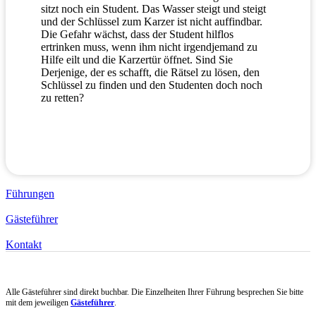
sitzt noch ein Student. Das Wasser steigt und steigt
und der Schlüssel zum Karzer ist nicht auffindbar.
Die Gefahr wächst, dass der Student hilflos
ertrinken muss, wenn ihm nicht irgendjemand zu
Hilfe eilt und die Karzertür öffnet. Sind Sie
Derjenige, der es schafft, die Rätsel zu lösen, den
Schlüssel zu finden und den Studenten doch noch
zu retten?
Führungen
Gästeführer
Kontakt
Alle Gästeführer sind direkt buchbar. Die Einzelheiten Ihrer Führung besprechen Sie bitte
mit dem jeweiligen
Gästeführer
.