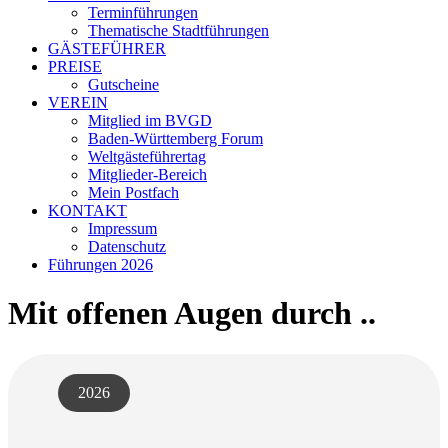
Terminführungen
Thematische Stadtführungen
GÄSTEFÜHRER
PREISE
Gutscheine
VEREIN
Mitglied im BVGD
Baden-Württemberg Forum
Weltgästeführertag
Mitglieder-Bereich
Mein Postfach
KONTAKT
Impressum
Datenschutz
Führungen 2026
Mit offenen Augen durch ..
2026