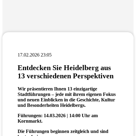
17.02.2026 23:05
Entdecken Sie Heidelberg aus
13 verschiedenen Perspektiven
Wir präsentieren Ihnen 13 einzigartige
Stadtführungen – jede mit ihrem eigenen Fokus
und neuen Einblicken in die Geschichte, Kultur
und Besonderheiten Heidelbergs.
Führungen:
14.03.2026 | 14:00 Uhr am
Kornmarkt.
Die Führungen beginnen zeitgleich und sind