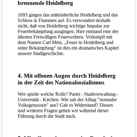
brennende Heidelberg
1693 gingen das mittelalterliche Heidelberg und das
Schloss in Flammen auf. Es verwundert deshalb
nicht, daß von Heidelberg wichtige Impulse zur
Feuerbekämpfung ausgingen. Hier entstand eine der
ältesten Freiwilligen Feuerwehren. Verknüpft mit
dem Namen Carl Metz, „Feuer in Heidelberg und
seine Bekämpfung“ ist dies ein dramatisches Kapitel
unserer Stadtgeschichte.
4. Mit offenen Augen durch Heidelberg
in der Zeit des Nationalsozialismus
Wer spielte welche Rolle? Partei - Stadtverwaltung -
Universität - Kirchen. Wie sah der Alltag "normaler
Volksgenossen" aus? Gab es Widerstand? Diesen
und weiteren Fragen gehen wir während dieser
Führung durch die Stadt nach.