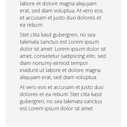
labore et dolore magna aliquyam
erat, sed diam voluptua. At vero eos
et accusam et justo duo dolores et
ea rebum.
Stet clita kasd gubergren, no sea
takimata sanctus est Lorem ipsum
dolor sit amet. Lorem ipsum dolor sit
amet, consetetur sadipscing elitr, sed
diam nonumy eirmod tempor
invidunt ut labore et dolore magna
aliquyam erat, sed diam voluptua.
At vero eos et accusam et justo duo
dolores et ea rebum. Stet clita kasd
gubergren, no sea takimata sanctus
est Lorem ipsum dolor sit amet.