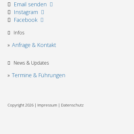
Email senden
Instagram
Facebook
Infos
Anfrage & Kontakt
News & Updates
Termine & Führungen
Copyright 2026 |
Impressum
|
Datenschutz