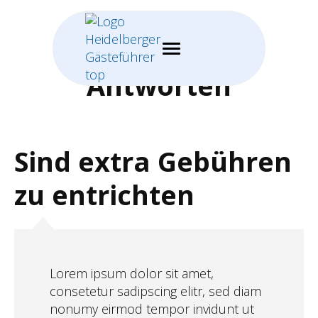
Fragen und
Antworten
Sind extra Gebühren
zu entrichten
Lorem ipsum dolor sit amet,
consetetur sadipscing elitr, sed diam
nonumy eirmod tempor invidunt ut