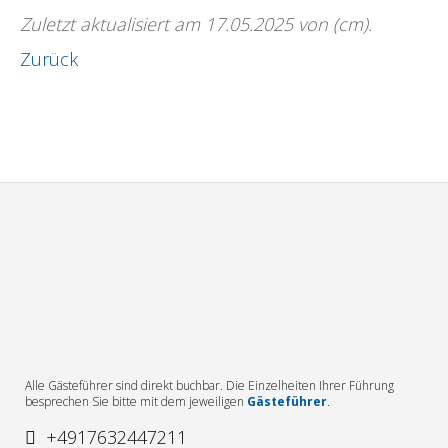
Zuletzt aktualisiert am 17.05.2025 von (cm).
Zurück
Alle Gästeführer sind direkt buchbar. Die Einzelheiten Ihrer Führung
besprechen Sie bitte mit dem jeweiligen
Gästeführer
.
+4917632447211