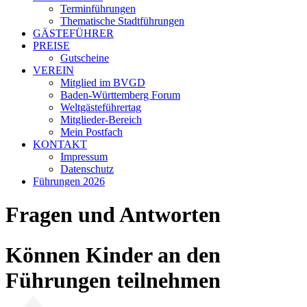
Terminführungen
Thematische Stadtführungen
GÄSTEFÜHRER
PREISE
Gutscheine
VEREIN
Mitglied im BVGD
Baden-Württemberg Forum
Weltgästeführertag
Mitglieder-Bereich
Mein Postfach
KONTAKT
Impressum
Datenschutz
Führungen 2026
Fragen und Antworten
Können Kinder an den
Führungen teilnehmen