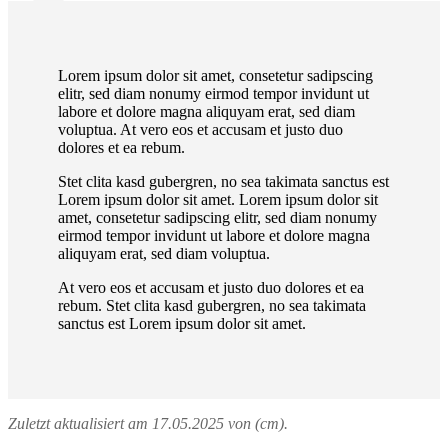
Lorem ipsum dolor sit amet, consetetur sadipscing
elitr, sed diam nonumy eirmod tempor invidunt ut
labore et dolore magna aliquyam erat, sed diam
voluptua. At vero eos et accusam et justo duo
dolores et ea rebum.
Stet clita kasd gubergren, no sea takimata sanctus est
Lorem ipsum dolor sit amet. Lorem ipsum dolor sit
amet, consetetur sadipscing elitr, sed diam nonumy
eirmod tempor invidunt ut labore et dolore magna
aliquyam erat, sed diam voluptua.
At vero eos et accusam et justo duo dolores et ea
rebum. Stet clita kasd gubergren, no sea takimata
sanctus est Lorem ipsum dolor sit amet.
Zuletzt aktualisiert am 17.05.2025 von (cm).