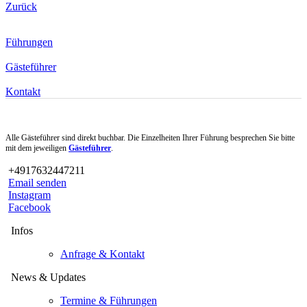
Zurück
Führungen
Gästeführer
Kontakt
Alle Gästeführer sind direkt buchbar. Die Einzelheiten Ihrer Führung besprechen Sie bitte
mit dem jeweiligen
Gästeführer
.
+4917632447211
Email senden
Instagram
Facebook
Infos
Anfrage & Kontakt
News & Updates
Termine & Führungen