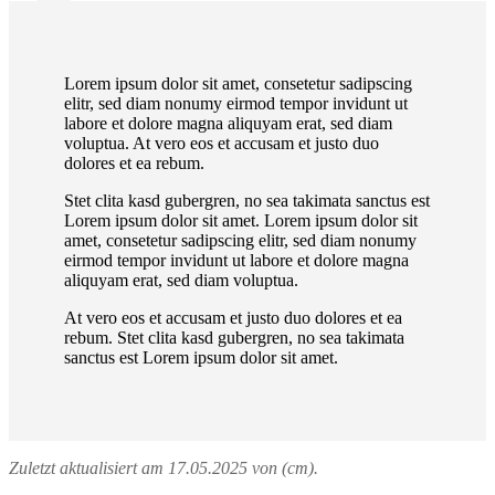
Lorem ipsum dolor sit amet, consetetur sadipscing
elitr, sed diam nonumy eirmod tempor invidunt ut
labore et dolore magna aliquyam erat, sed diam
voluptua. At vero eos et accusam et justo duo
dolores et ea rebum.
Stet clita kasd gubergren, no sea takimata sanctus est
Lorem ipsum dolor sit amet. Lorem ipsum dolor sit
amet, consetetur sadipscing elitr, sed diam nonumy
eirmod tempor invidunt ut labore et dolore magna
aliquyam erat, sed diam voluptua.
At vero eos et accusam et justo duo dolores et ea
rebum. Stet clita kasd gubergren, no sea takimata
sanctus est Lorem ipsum dolor sit amet.
Zuletzt aktualisiert am 17.05.2025 von (cm).