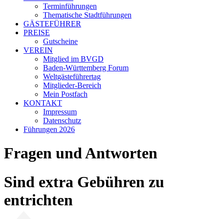
Terminführungen
Thematische Stadtführungen
GÄSTEFÜHRER
PREISE
Gutscheine
VEREIN
Mitglied im BVGD
Baden-Württemberg Forum
Weltgästeführertag
Mitglieder-Bereich
Mein Postfach
KONTAKT
Impressum
Datenschutz
Führungen 2026
Fragen und Antworten
Sind extra Gebühren zu
entrichten