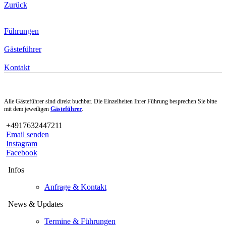
Zurück
Führungen
Gästeführer
Kontakt
Alle Gästeführer sind direkt buchbar. Die Einzelheiten Ihrer Führung besprechen Sie bitte
mit dem jeweiligen
Gästeführer
.
+4917632447211
Email senden
Instagram
Facebook
Infos
Anfrage & Kontakt
News & Updates
Termine & Führungen