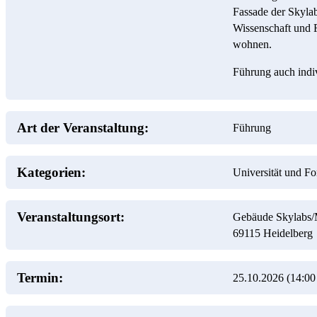
Fassade der Skylab
Wissenschaft und 
wohnen.
Führung auch indiv
Art der Veranstaltung:
Führung
Kategorien:
Universität und F
Veranstaltungsort:
Gebäude Skylabs/M
69115
Heidelberg
Termin:
25.10.2026 (14:00