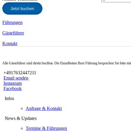
Jetzt buchen
Führungen
Gästeführer
Kontakt
Alle Gästeführer sind direkt buchbar. Die Einzelheiten Ihrer Führung besprechen Sie bitte m
+4917632447211
Email senden
Instagram
Facebook
Infos
Anfrage & Kontakt
News & Updates
Termine & Führungen