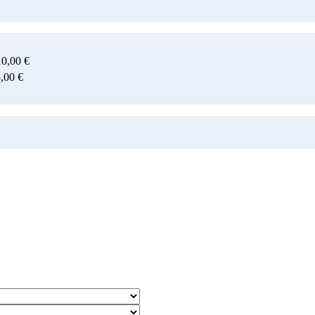
10,00 €
5,00 €