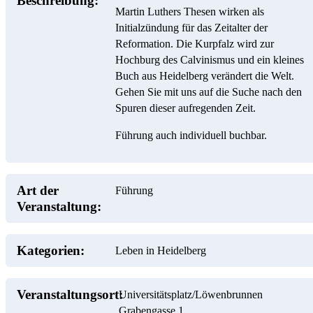
Beschreibung:
Martin Luthers Thesen wirken als
Initialzündung für das Zeitalter der
Reformation. Die Kurpfalz wird zur
Hochburg des Calvinismus und ein kleines
Buch aus Heidelberg verändert die Welt.
Gehen Sie mit uns auf die Suche nach den
Spuren dieser aufregenden Zeit.
Führung auch individuell buchbar.
Art der
Führung
Veranstaltung:
Kategorien:
Leben in Heidelberg
Veranstaltungsort:
Universitätsplatz/Löwenbrunnen
Grabengasse 1