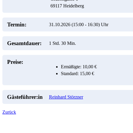
69117
Heidelberg
Termin:
31.10.2026 (15:00
-
16:30)
Uhr
Gesamtdauer:
1 Std. 30 Min.
Preise:
Ermäßigte: 10,00 €
Standard: 15,00 €
Gästeführer:in
Reinhard Störzner
Zurück