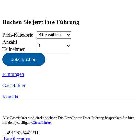
Buchen Sie jetzt ihre Führung
Preis-Kategorie
Anzahl
Teilnehmer
Jetzt buchen
Führungen
Gästeführer
Kontakt
Alle Gästeführer sind direkt buchbar. Die Einzelheiten Ihrer Führung besprechen Sie bitte
mit dem jeweiligen
Gästeführer
.
+4917632447211
Email senden