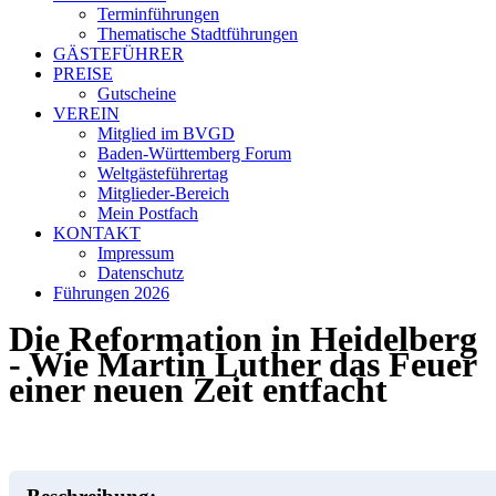
Terminführungen
Thematische Stadtführungen
GÄSTEFÜHRER
PREISE
Gutscheine
VEREIN
Mitglied im BVGD
Baden-Württemberg Forum
Weltgästeführertag
Mitglieder-Bereich
Mein Postfach
KONTAKT
Impressum
Datenschutz
Führungen 2026
Die Reformation in Heidelberg
- Wie Martin Luther das Feuer
einer neuen Zeit entfacht