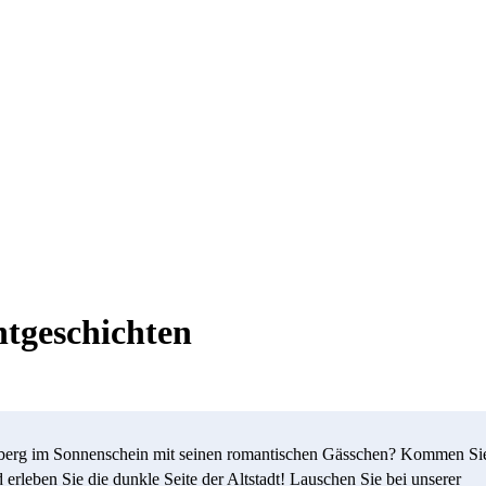
htgeschichten
berg im Sonnenschein mit seinen romantischen Gässchen? Kommen Si
 erleben Sie die dunkle Seite der Altstadt! Lauschen Sie bei unserer