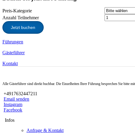
Preis-Kategorie
Anzahl Teilnehmer
Jetzt buchen
Führungen
Gästeführer
Kontakt
Alle Gästeführer sind direkt buchbar. Die Einzelheiten Ihrer Führung besprechen Sie bitte m
+4917632447211
Email senden
Instagram
Facebook
Infos
Anfrage & Kontakt