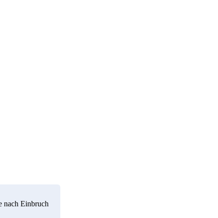
e nach Einbruch