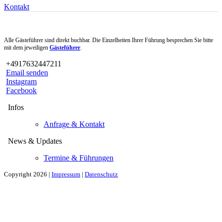
Kontakt
Alle Gästeführer sind direkt buchbar. Die Einzelheiten Ihrer Führung besprechen Sie bitte
mit dem jeweiligen
Gästeführer
.
+4917632447211
Email senden
Instagram
Facebook
Infos
Anfrage & Kontakt
News & Updates
Termine & Führungen
Copyright 2026 |
Impressum
|
Datenschutz