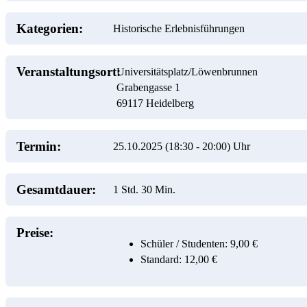
Kategorien:
Historische Erlebnisführungen
Veranstaltungsort:
Universitätsplatz/Löwenbrunnen
Grabengasse 1
69117
Heidelberg
Termin:
25.10.2025 (18:30
-
20:00)
Uhr
Gesamtdauer:
1 Std. 30 Min.
Preise:
Schüler / Studenten: 9,00 €
Standard: 12,00 €