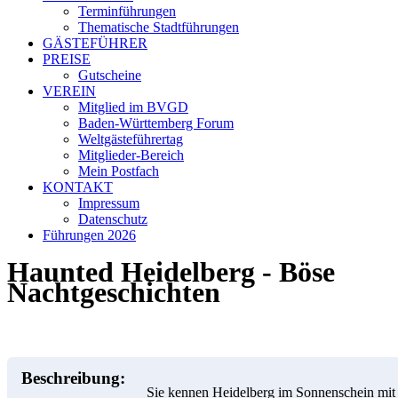
Terminführungen
Thematische Stadtführungen
GÄSTEFÜHRER
PREISE
Gutscheine
VEREIN
Mitglied im BVGD
Baden-Württemberg Forum
Weltgästeführertag
Mitglieder-Bereich
Mein Postfach
KONTAKT
Impressum
Datenschutz
Führungen 2026
Haunted Heidelberg - Böse
Nachtgeschichten
Beschreibung:
Sie kennen Heidelberg im Sonnenschein mit