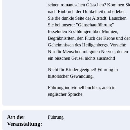
seinen romantischen Gässchen? Kommen Si
nach Einbruch der Dunkelheit und erleben
Sie die dunkle Seite der Altstadt! Lauschen
Sie bei unserer "Gänsehautführung"
fesselnden Erzählungen über Mumien,
Begräbnisriten, den Fluch der Krone und de
Geheimnissen des Heiligenbergs. Vorsicht:
Nur für Menschen mit guten Nerven, denen
ein bisschen Grusel nichts ausmacht!
Nicht für Kinder geeignet! Führung in
historischer Gewandung.
Führung individuell buchbar, auch in
englischer Sprache.
Art der
Führung
Veranstaltung: