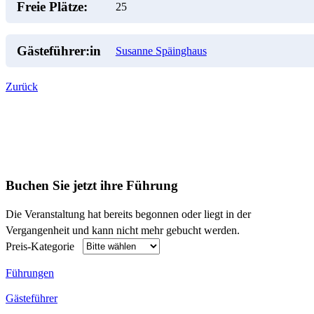
Freie Plätze:
25
Gästeführer:in
Susanne Späinghaus
Zurück
Buchen Sie jetzt ihre Führung
Die Veranstaltung hat bereits begonnen oder liegt in der
Vergangenheit und kann nicht mehr gebucht werden.
Preis-Kategorie
Führungen
Gästeführer