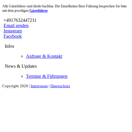
Alle Gästeführer sind direkt buchbar. Die Einzelheiten Ihrer Führung besprechen Sie bitte
mit dem jeweiligen
Gästeführer
.
+4917632447211
Email senden
Instagram
Facebook
Infos
Anfrage & Kontakt
News & Updates
Termine & Führungen
Copyright 2026 |
Impressum
|
Datenschutz