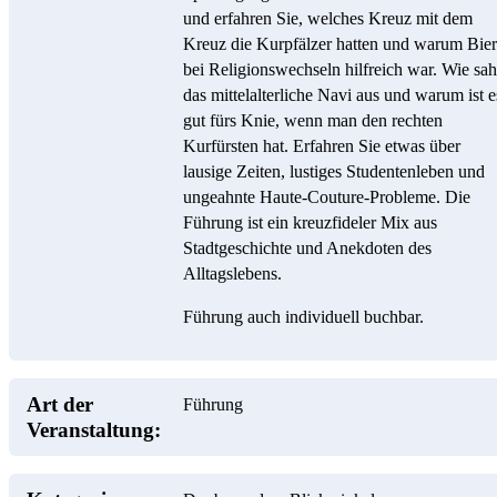
und erfahren Sie, welches Kreuz mit dem
Kreuz die Kurpfälzer hatten und warum Bier
bei Religionswechseln hilfreich war. Wie sah
das mittelalterliche Navi aus und warum ist e
gut fürs Knie, wenn man den rechten
Kurfürsten hat. Erfahren Sie etwas über
lausige Zeiten, lustiges Studentenleben und
ungeahnte Haute-Couture-Probleme. Die
Führung ist ein kreuzfideler Mix aus
Stadtgeschichte und Anekdoten des
Alltagslebens.
Führung auch individuell buchbar.
Art der
Führung
Veranstaltung: