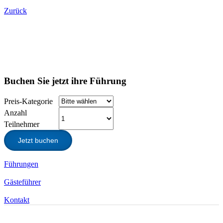
Zurück
Buchen Sie jetzt ihre Führung
Preis-Kategorie
Anzahl
Teilnehmer
Jetzt buchen
Führungen
Gästeführer
Kontakt