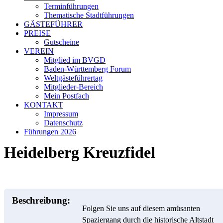
Terminführungen
Thematische Stadtführungen
GÄSTEFÜHRER
PREISE
Gutscheine
VEREIN
Mitglied im BVGD
Baden-Württemberg Forum
Weltgästeführertag
Mitglieder-Bereich
Mein Postfach
KONTAKT
Impressum
Datenschutz
Führungen 2026
Heidelberg Kreuzfidel
Beschreibung:
Folgen Sie uns auf diesem amüsanten
Spaziergang durch die historische Altstadt