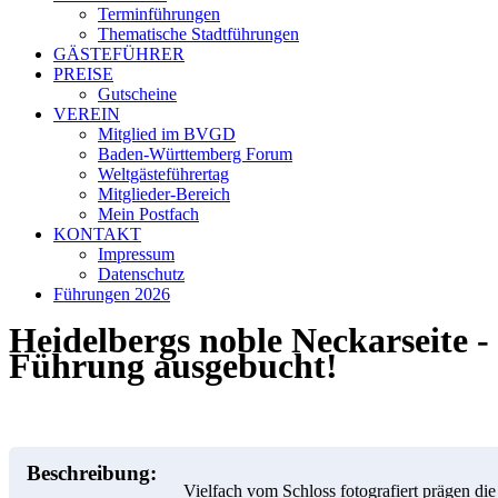
Terminführungen
Thematische Stadtführungen
GÄSTEFÜHRER
PREISE
Gutscheine
VEREIN
Mitglied im BVGD
Baden-Württemberg Forum
Weltgästeführertag
Mitglieder-Bereich
Mein Postfach
KONTAKT
Impressum
Datenschutz
Führungen 2026
Heidelbergs noble Neckarseite -
Führung ausgebucht!
Beschreibung:
Vielfach vom Schloss fotografiert prägen die