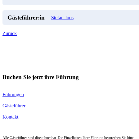
Gästeführer:in
Stefan Joos
Zurück
Buchen Sie jetzt ihre Führung
Führungen
Gästeführer
Kontakt
Alle Gästeführer sind direkt buchbar. Die Einzelheiten Ihrer Führung besprechen Sie bitte