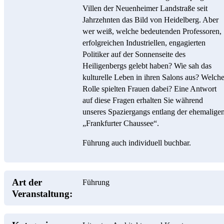
Villen der Neuenheimer Landstraße seit
Jahrzehnten das Bild von Heidelberg. Aber
wer weiß, welche bedeutenden Professoren,
erfolgreichen Industriellen, engagierten
Politiker auf der Sonnenseite des
Heiligenbergs gelebt haben? Wie sah das
kulturelle Leben in ihren Salons aus? Welch
Rolle spielten Frauen dabei? Eine Antwort
auf diese Fragen erhalten Sie während
unseres Spaziergangs entlang der ehemalige
„Frankfurter Chaussee“.
Führung auch individuell buchbar.
Art der
Führung
Veranstaltung: