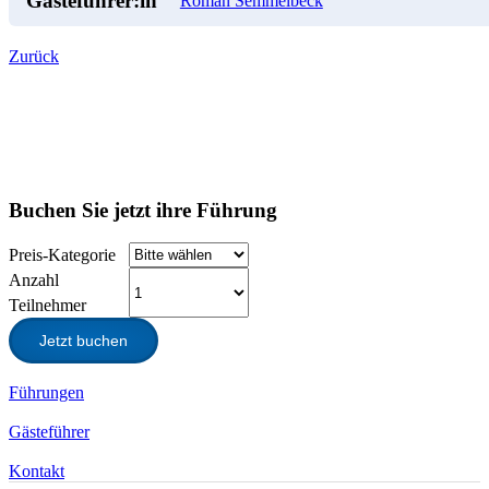
Gästeführer:in
Roman Semmelbeck
Zurück
Buchen Sie jetzt ihre Führung
Preis-Kategorie
Anzahl
Teilnehmer
Jetzt buchen
Führungen
Gästeführer
Kontakt