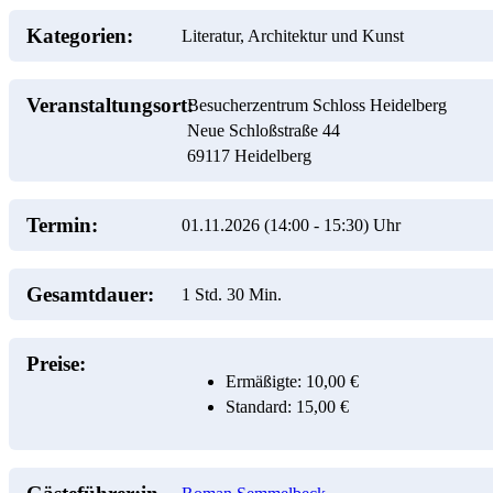
Kategorien:
Literatur, Architektur und Kunst
Veranstaltungsort:
Besucherzentrum Schloss Heidelberg
Neue Schloßstraße 44
69117
Heidelberg
Termin:
01.11.2026 (14:00
-
15:30)
Uhr
Gesamtdauer:
1 Std. 30 Min.
Preise:
Ermäßigte: 10,00 €
Standard: 15,00 €