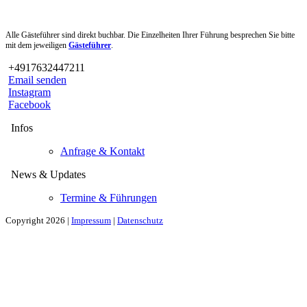
Alle Gästeführer sind direkt buchbar. Die Einzelheiten Ihrer Führung besprechen Sie bitte
mit dem jeweiligen
Gästeführer
.
+4917632447211
Email senden
Instagram
Facebook
Infos
Anfrage & Kontakt
News & Updates
Termine & Führungen
Copyright 2026 |
Impressum
|
Datenschutz