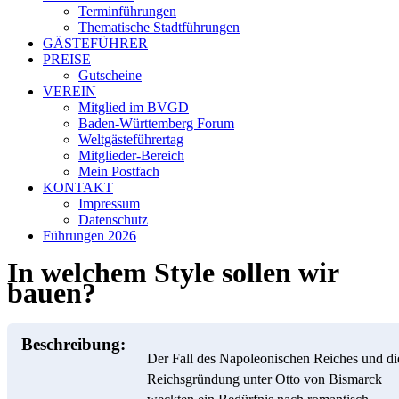
Terminführungen
Thematische Stadtführungen
GÄSTEFÜHRER
PREISE
Gutscheine
VEREIN
Mitglied im BVGD
Baden-Württemberg Forum
Weltgästeführertag
Mitglieder-Bereich
Mein Postfach
KONTAKT
Impressum
Datenschutz
Führungen 2026
In welchem Style sollen wir
bauen?
Beschreibung:
Der Fall des Napoleonischen Reiches und di
Reichsgründung unter Otto von Bismarck