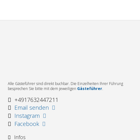
Alle Gästeführer sind direkt buchbar. Die Einzelheiten Ihrer Führung
besprechen Sie bitte mit dem jeweiligen
Gästeführer
.
+4917632447211
Email senden
Instagram
Facebook
Infos