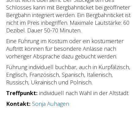
Schlosses kann mit Bergbahnticket bei geöffneter
Bergbahn integriert werden. Ein Bergbahnticket ist
nicht im Preis inbegriffen. Maximale Lautstärke: 60
Dezibel. Dauer 50-70 Minuten.
Eine Führung im Kostüm oder ein kostümierter
Auftritt können für besondere Anlässe nach
vorheriger Absprache dazu gebucht werden.
Führung individuell buchbar, auch in Kurpfälzisch,
Englisch, Französisch, Spanisch, Italienisch,
Russisch, Ukrainisch und Polnisch.
Treffpunkt:
individuell nach Wahl in der Altstadt
Kontakt:
Sonja Auhagen