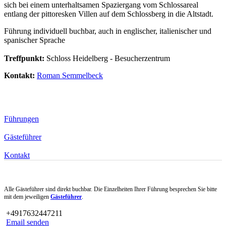
sich bei einem unterhaltsamen Spaziergang vom Schlossareal
entlang der pittoresken Villen auf dem Schlossberg in die Altstadt.
Führung individuell buchbar, auch in englischer, italienischer und
spanischer Sprache
Treffpunkt:
Schloss Heidelberg - Besucherzentrum
Kontakt:
Roman Semmelbeck
Führungen
Gästeführer
Kontakt
Alle Gästeführer sind direkt buchbar. Die Einzelheiten Ihrer Führung besprechen Sie bitte
mit dem jeweiligen
Gästeführer
.
+4917632447211
Email senden