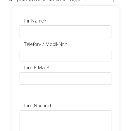
Ihr Name
*
Telefon- / Mobil-Nr.
*
Ihre E-Mail
*
Ihre Nachricht