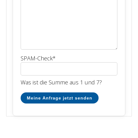
SPAM-Check
*
Was ist die Summe aus 1 und 7?
Meine Anfrage jetzt senden