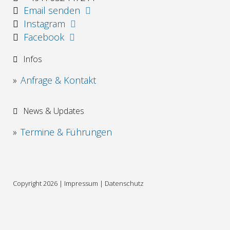
Email senden
Instagram
Facebook
Infos
Anfrage & Kontakt
News & Updates
Termine & Führungen
Copyright 2026 |
Impressum
|
Datenschutz