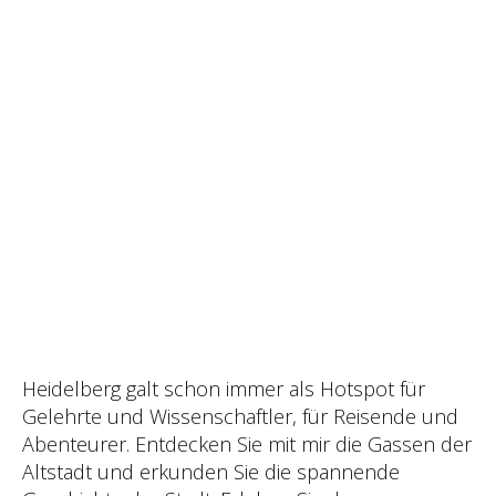
Heidelberg galt schon immer als Hotspot für
Gelehrte und Wissenschaftler, für Reisende und
Abenteurer. Entdecken Sie mit mir die Gassen der
Altstadt und erkunden Sie die spannende