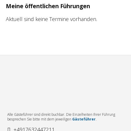
Meine öffentlichen Führungen
Aktuell sind keine Termine vorhanden.
Alle Gästeführer sind direkt buchbar. Die Einzelheiten Ihrer Führung
besprechen Sie bitte mit dem jeweiligen
Gästeführer
.
+4917632447211