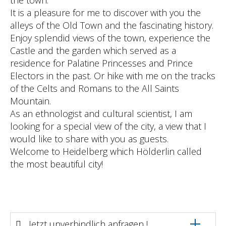
It is a pleasure for me to discover with you the
alleys of the Old Town and the fascinating history.
Enjoy splendid views of the town, experience the
Castle and the garden which served as a
residence for Palatine Princesses and Prince
Electors in the past. Or hike with me on the tracks
of the Celts and Romans to the All Saints
Mountain.
As an ethnologist and cultural scientist, I am
looking for a special view of the city, a view that I
would like to share with you as guests.
Welcome to Heidelberg which Hölderlin called
the most beautiful city!
Jetzt unverbindlich anfragen !