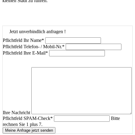
kleinen Stadt zu führen.
Jetzt unverbindlich anfragen !
Pflichtfeld
Ihr Name
*
Pflichtfeld
Telefon- / Mobil-Nr.
*
Pflichtfeld
Ihre E-Mail
*
Ihre Nachricht
Pflichtfeld
SPAM-Check
*
Bitte
rechnen Sie 1 plus 7.
Meine Anfrage jetzt senden