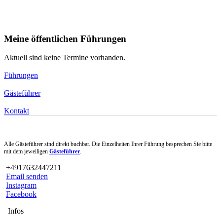
Meine öffentlichen Führungen
Aktuell sind keine Termine vorhanden.
Führungen
Gästeführer
Kontakt
Alle Gästeführer sind direkt buchbar. Die Einzelheiten Ihrer Führung besprechen Sie bitte
mit dem jeweiligen
Gästeführer
.
+4917632447211
Email senden
Instagram
Facebook
Infos