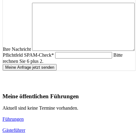
Ihre Nachricht
Pflichtfeld
SPAM-Check
*
Bitte
rechnen Sie 6 plus 2.
Meine Anfrage jetzt senden
Meine öffentlichen Führungen
Aktuell sind keine Termine vorhanden.
Führungen
Gästeführer