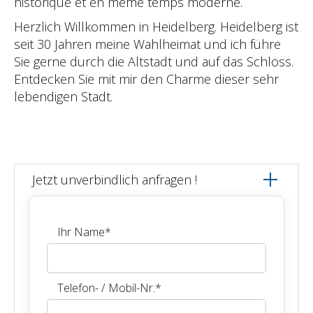
historique et en même temps moderne.
Herzlich Willkommen in Heidelberg. Heidelberg ist
seit 30 Jahren meine Wahlheimat und ich führe
Sie gerne durch die Altstadt und auf das Schloss.
Entdecken Sie mit mir den Charme dieser sehr
lebendigen Stadt.
Jetzt unverbindlich anfragen !
Ihr Name
*
Telefon- / Mobil-Nr.
*