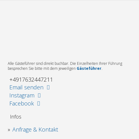
Alle Gästeführer sind direkt buchbar. Die Einzelheiten Ihrer Führung
besprechen Sie bitte mit dem jeweiligen
Gästeführer
.
+4917632447211
Email senden
Instagram
Facebook
Infos
Anfrage & Kontakt