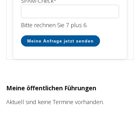
SPAM-Check
*
Bitte rechnen Sie 7 plus 6.
Meine Anfrage jetzt senden
Meine öffentlichen Führungen
Aktuell sind keine Termine vorhanden.