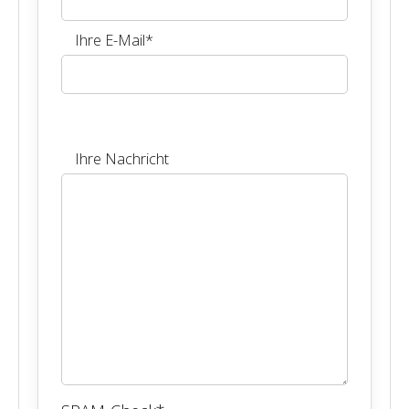
Ihre E-Mail
*
Ihre Nachricht