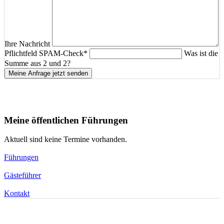
Ihre Nachricht
Pflichtfeld
SPAM-Check
*
Was ist die
Summe aus 2 und 2?
Meine Anfrage jetzt senden
Meine öffentlichen Führungen
Aktuell sind keine Termine vorhanden.
Führungen
Gästeführer
Kontakt