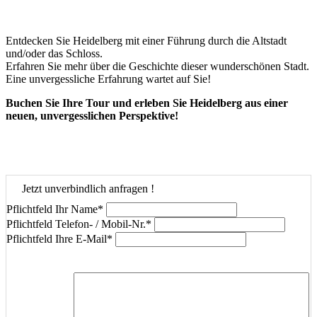
Entdecken Sie Heidelberg mit einer Führung durch die Altstadt
und/oder das Schloss.
Erfahren Sie mehr über die Geschichte dieser wunderschönen Stadt.
Eine unvergessliche Erfahrung wartet auf Sie!
Buchen Sie Ihre Tour und erleben Sie Heidelberg aus einer
neuen, unvergesslichen Perspektive!
Jetzt unverbindlich anfragen !
Pflichtfeld
Ihr Name
*
Pflichtfeld
Telefon- / Mobil-Nr.
*
Pflichtfeld
Ihre E-Mail
*