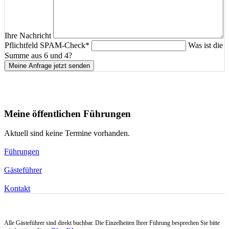
Ihre Nachricht
Pflichtfeld
SPAM-Check
*
Was ist die
Summe aus 6 und 4?
Meine Anfrage jetzt senden
Meine öffentlichen Führungen
Aktuell sind keine Termine vorhanden.
Führungen
Gästeführer
Kontakt
Alle Gästeführer sind direkt buchbar. Die Einzelheiten Ihrer Führung besprechen Sie bitte