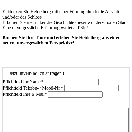
Entdecken Sie Heidelberg mit einer Führung durch die Altstadt
und/oder das Schloss.
Erfahren Sie mehr über die Geschichte dieser wunderschönen Stadt.
Eine unvergessliche Erfahrung wartet auf Sie!
Buchen Sie Ihre Tour und erleben Sie Heidelberg aus einer
neuen, unvergesslichen Perspektive!
Jetzt unverbindlich anfragen !
Pflichtfeld
Ihr Name
*
Pflichtfeld
Telefon- / Mobil-Nr.
*
Pflichtfeld
Ihre E-Mail
*