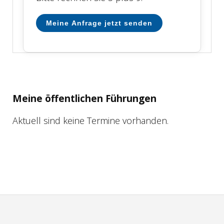
Meine Anfrage jetzt senden
Meine öffentlichen Führungen
Aktuell sind keine Termine vorhanden.