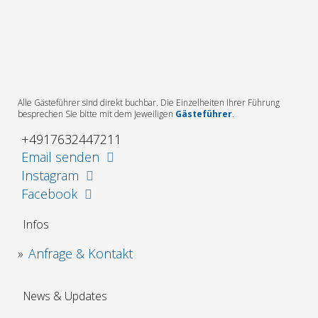
Alle Gästeführer sind direkt buchbar. Die Einzelheiten Ihrer Führung
besprechen Sie bitte mit dem jeweiligen
Gästeführer
.
+4917632447211
Email senden
Instagram
Facebook
Infos
Anfrage & Kontakt
News & Updates