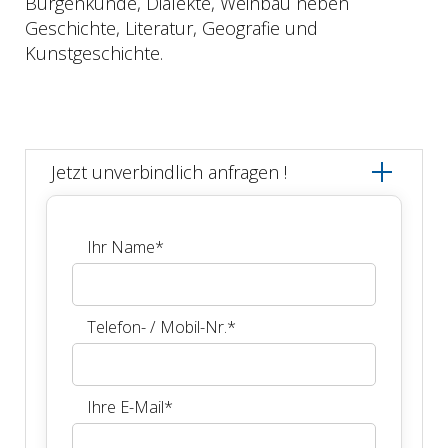
Burgenkunde, Dialekte, Weinbau neben
Geschichte, Literatur, Geografie und
Kunstgeschichte.
Jetzt unverbindlich anfragen !
Ihr Name
*
Telefon- / Mobil-Nr.
*
Ihre E-Mail
*