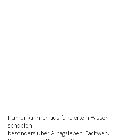
Humor kann ich aus fundiertem Wissen
schöpfen:
besonders über Alltagsleben, Fachwerk,