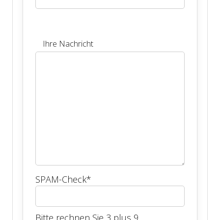
Ihre Nachricht
SPAM-Check
*
Bitte rechnen Sie 3 plus 9.