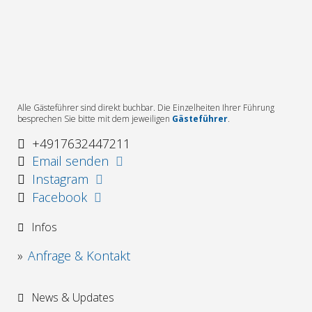
Alle Gästeführer sind direkt buchbar. Die Einzelheiten Ihrer Führung
besprechen Sie bitte mit dem jeweiligen
Gästeführer
.
+4917632447211
Email senden
Instagram
Facebook
Infos
Anfrage & Kontakt
News & Updates