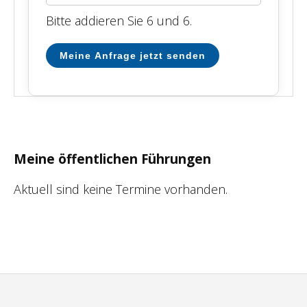
Bitte addieren Sie 6 und 6.
Meine Anfrage jetzt senden
Meine öffentlichen Führungen
Aktuell sind keine Termine vorhanden.