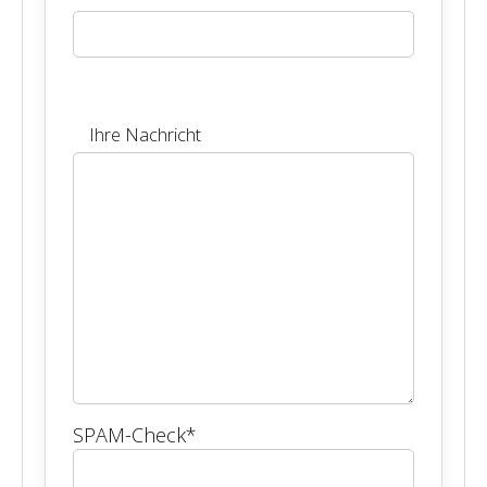
Ihre Nachricht
SPAM-Check
*