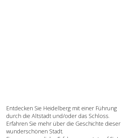
Entdecken Sie Heidelberg mit einer Führung
durch die Altstadt und/oder das Schloss.
Erfahren Sie mehr über die Geschichte dieser
wunderschönen Stadt.