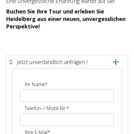
Eine unvergessliche Erfahrung wartet auf Sie!
Buchen Sie Ihre Tour und erleben Sie
Heidelberg aus einer neuen, unvergesslichen
Perspektive!
Jetzt unverbindlich anfragen !
Ihr Name
*
Telefon- / Mobil-Nr.
*
Ihre E-Mail
*