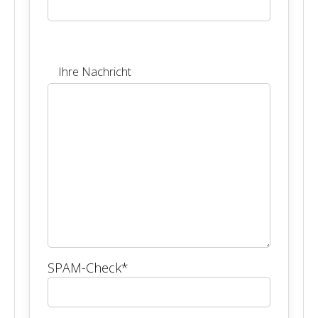
Ihre Nachricht
SPAM-Check
*