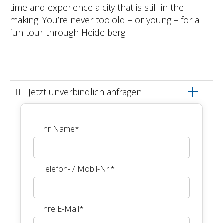
time and experience a city that is still in the
making. You’re never too old – or young – for a
fun tour through Heidelberg!
Jetzt unverbindlich anfragen !
Ihr Name
*
Telefon- / Mobil-Nr.
*
Ihre E-Mail
*