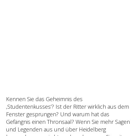
Kennen Sie das Geheimnis des
‚Studentenkusses‘? Ist der Ritter wirklich aus dem
Fenster gesprungen? Und warum hat das
Gefängnis einen Thronsaal? Wenn Sie mehr Sagen
und Legenden aus und über Heidelberg