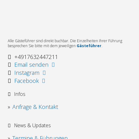
Alle Gästeführer sind direkt buchbar. Die Einzelheiten Ihrer Führung
besprechen Sie bitte mit dem jeweiligen
Gästeführer
.
+4917632447211
Email senden
Instagram
Facebook
Infos
Anfrage & Kontakt
News & Updates
Termine & Führungen