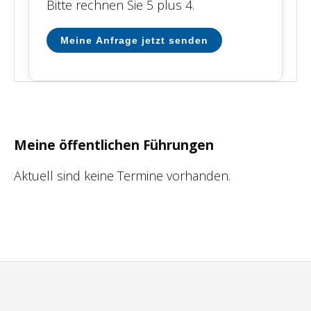
Bitte rechnen Sie 5 plus 4.
Meine Anfrage jetzt senden
Meine öffentlichen Führungen
Aktuell sind keine Termine vorhanden.