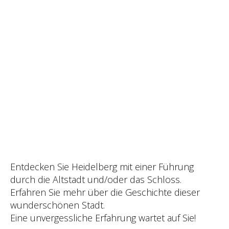
Entdecken Sie Heidelberg mit einer Führung
durch die Altstadt und/oder das Schloss.
Erfahren Sie mehr über die Geschichte dieser
wunderschönen Stadt.
Eine unvergessliche Erfahrung wartet auf Sie!