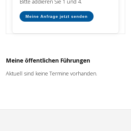
Bitte addieren Sie 1 und 4.
Meine Anfrage jetzt senden
Meine öffentlichen Führungen
Aktuell sind keine Termine vorhanden.