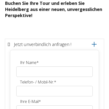
Buchen Sie Ihre Tour und erleben Sie
Heidelberg aus einer neuen, unvergesslichen
Perspektive!
Jetzt unverbindlich anfragen !
Ihr Name
*
Telefon- / Mobil-Nr.
*
Ihre E-Mail
*