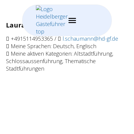
Laura Schaumann
+4915114953365 /
l.schaumann@hd-gf.de
Meine Sprachen: Deutsch, Englisch
Meine aktiven Kategorien: Altstadtführung,
Schlossaussenführung, Thematische
Stadtführungen