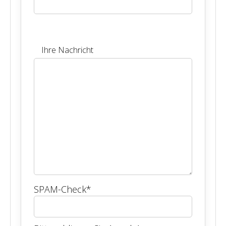
Ihre Nachricht
SPAM-Check
*