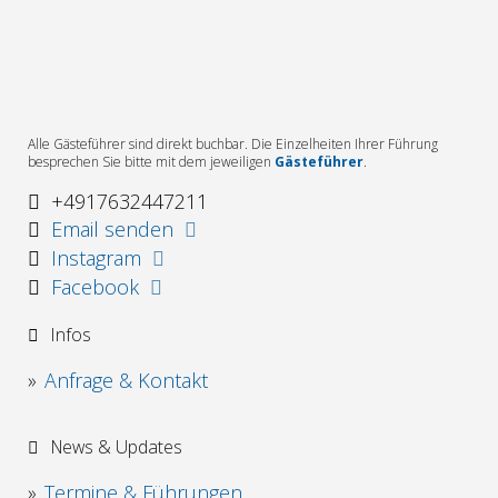
Alle Gästeführer sind direkt buchbar. Die Einzelheiten Ihrer Führung
besprechen Sie bitte mit dem jeweiligen
Gästeführer
.
+4917632447211
Email senden
Instagram
Facebook
Infos
Anfrage & Kontakt
News & Updates
Termine & Führungen