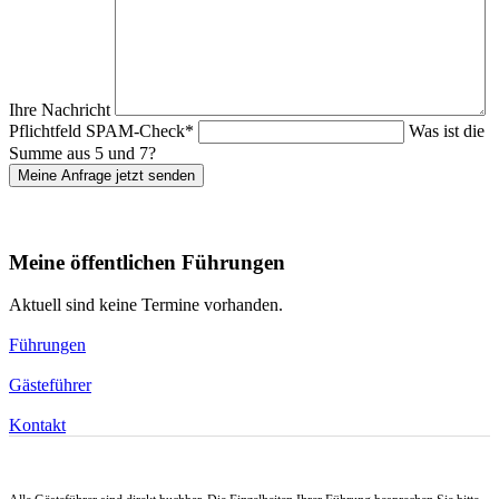
Ihre Nachricht
Pflichtfeld
SPAM-Check
*
Was ist die
Summe aus 5 und 7?
Meine Anfrage jetzt senden
Meine öffentlichen Führungen
Aktuell sind keine Termine vorhanden.
Führungen
Gästeführer
Kontakt