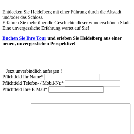
Entdecken Sie Heidelberg mit einer Führung durch die Altstadt
und/oder das Schloss.
Erfahren Sie mehr über die Geschichte dieser wunderschönen Stadt.
Eine unvergessliche Erfahrung wartet auf Sie!
Buchen Sie Ihre Tour
und erleben Sie Heidelberg aus einer
neuen, unvergesslichen Perspektive!
Jetzt unverbindlich anfragen !
Pflichtfeld
Ihr Name
*
Pflichtfeld
Telefon- / Mobil-Nr.
*
Pflichtfeld
Ihre E-Mail
*