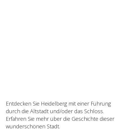
Entdecken Sie Heidelberg mit einer Führung
durch die Altstadt und/oder das Schloss.
Erfahren Sie mehr über die Geschichte dieser
wunderschönen Stadt.