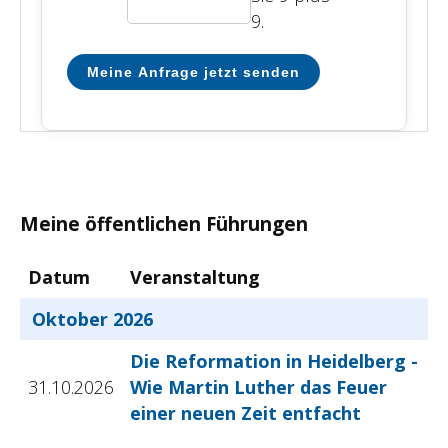
9.
Meine Anfrage jetzt senden
Meine öffentlichen Führungen
Datum
Veranstaltung
Oktober 2026
Die Reformation in Heidelberg -
31.10.2026
Wie Martin Luther das Feuer
einer neuen Zeit entfacht