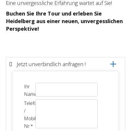
Eine unvergessliche Erfahrung wartet auf Sie!
Buchen Sie Ihre Tour und erleben Sie
Heidelberg aus einer neuen, unvergesslichen
Perspektive!
Jetzt unverbindlich anfragen !
Ihr
Name
*
Telefon-
/
Mobil-
Nr.
*