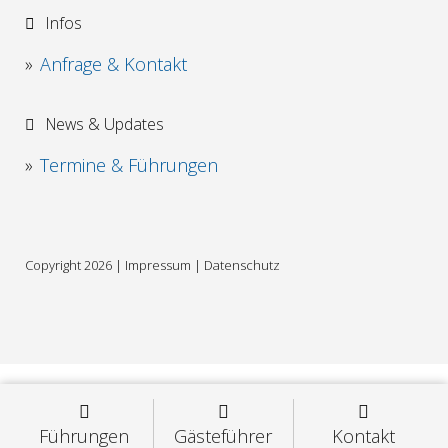
Infos
Anfrage & Kontakt
News & Updates
Termine & Führungen
Copyright 2026 |
Impressum
|
Datenschutz
Führungen
Gästeführer
Kontakt