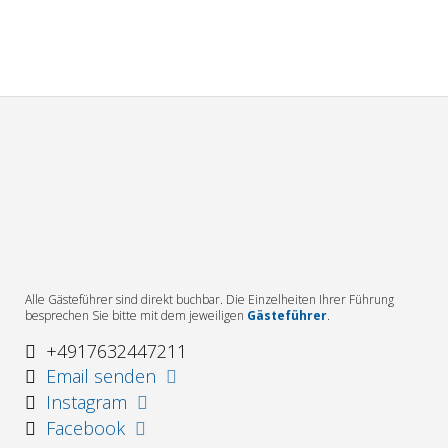
Alle Gästeführer sind direkt buchbar. Die Einzelheiten Ihrer Führung
besprechen Sie bitte mit dem jeweiligen
Gästeführer
.
+4917632447211
Email senden
Instagram
Facebook