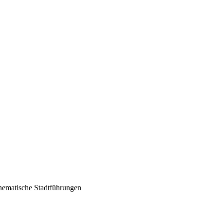
Thematische Stadtführungen