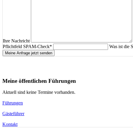
Ihre Nachricht
Pflichtfeld
SPAM-Check
*
Was ist die
Meine Anfrage jetzt senden
Meine öffentlichen Führungen
Aktuell sind keine Termine vorhanden.
Führungen
Gästeführer
Kontakt