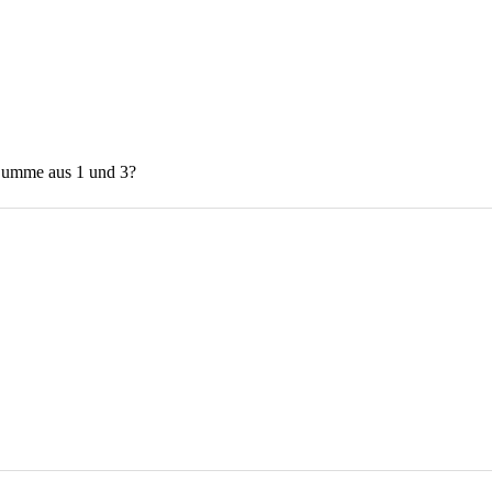
 Summe aus 1 und 3?