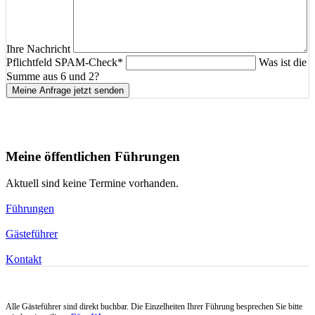
Ihre Nachricht
Pflichtfeld
SPAM-Check
*
Was ist die
Summe aus 6 und 2?
Meine Anfrage jetzt senden
Meine öffentlichen Führungen
Aktuell sind keine Termine vorhanden.
Führungen
Gästeführer
Kontakt
Alle Gästeführer sind direkt buchbar. Die Einzelheiten Ihrer Führung besprechen Sie bitte