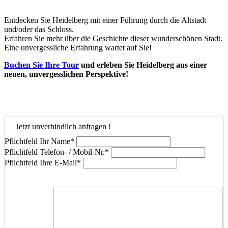
Entdecken Sie Heidelberg mit einer Führung durch die Altstadt
und/oder das Schloss.
Erfahren Sie mehr über die Geschichte dieser wunderschönen Stadt.
Eine unvergessliche Erfahrung wartet auf Sie!
Buchen Sie Ihre Tour
und erleben Sie Heidelberg aus einer
neuen, unvergesslichen Perspektive!
Jetzt unverbindlich anfragen !
Pflichtfeld
Ihr Name
*
Pflichtfeld
Telefon- / Mobil-Nr.
*
Pflichtfeld
Ihre E-Mail
*