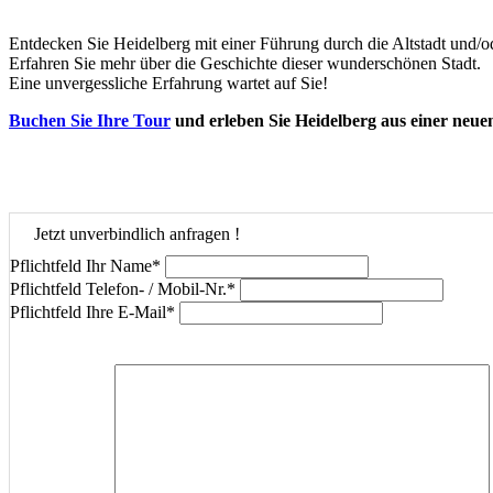
Entdecken Sie Heidelberg mit einer Führung durch die Altstadt und/o
Erfahren Sie mehr über die Geschichte dieser wunderschönen Stadt.
Eine unvergessliche Erfahrung wartet auf Sie!
Buchen Sie Ihre Tour
und erleben Sie Heidelberg aus einer neuen
Jetzt unverbindlich anfragen !
Pflichtfeld
Ihr Name
*
Pflichtfeld
Telefon- / Mobil-Nr.
*
Pflichtfeld
Ihre E-Mail
*