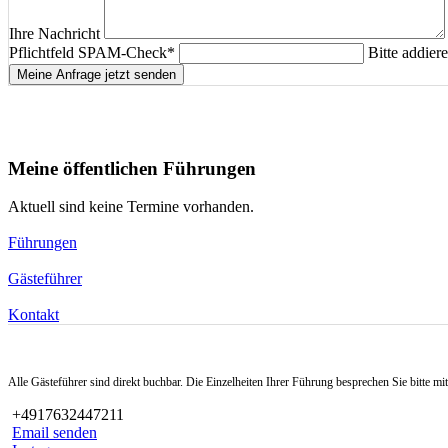
Ihre Nachricht
Pflichtfeld
SPAM-Check
*
Bitte addier
Meine Anfrage jetzt senden
Meine öffentlichen Führungen
Aktuell sind keine Termine vorhanden.
Führungen
Gästeführer
Kontakt
Alle Gästeführer sind direkt buchbar. Die Einzelheiten Ihrer Führung besprechen Sie bitte m
+4917632447211
Email senden