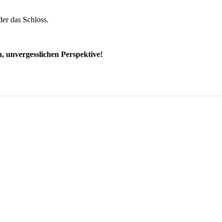
der das Schloss.
, unvergesslichen Perspektive!