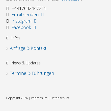
+4917632447211
Email senden
Instagram
Facebook
Infos
Anfrage & Kontakt
News & Updates
Termine & Führungen
Copyright 2026 |
Impressum
|
Datenschutz