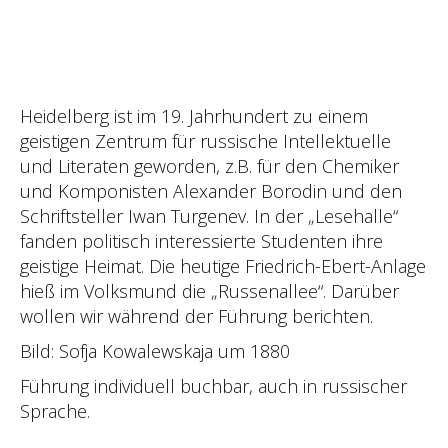
Heidelberg ist im 19. Jahrhundert zu einem
geistigen Zentrum für russische Intellektuelle
und Literaten geworden, z.B. für den Chemiker
und Komponisten Alexander Borodin und den
Schriftsteller Iwan Turgenev. In der „Lesehalle“
fanden politisch interessierte Studenten ihre
geistige Heimat. Die heutige Friedrich-Ebert-Anlage
hieß im Volksmund die „Russenallee“. Darüber
wollen wir während der Führung berichten.
Bild: Sofja Kowalewskaja um 1880
Führung individuell buchbar, auch in russischer
Sprache.