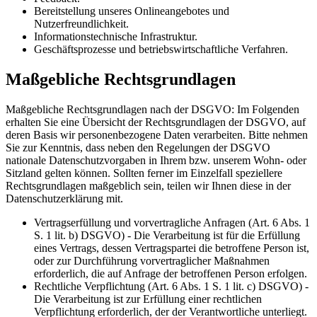
Bereitstellung unseres Onlineangebotes und
Nutzerfreundlichkeit.
Informationstechnische Infrastruktur.
Geschäftsprozesse und betriebswirtschaftliche Verfahren.
Maßgebliche Rechtsgrundlagen
Maßgebliche Rechtsgrundlagen nach der DSGVO: Im Folgenden
erhalten Sie eine Übersicht der Rechtsgrundlagen der DSGVO, auf
deren Basis wir personenbezogene Daten verarbeiten. Bitte nehmen
Sie zur Kenntnis, dass neben den Regelungen der DSGVO
nationale Datenschutzvorgaben in Ihrem bzw. unserem Wohn- oder
Sitzland gelten können. Sollten ferner im Einzelfall speziellere
Rechtsgrundlagen maßgeblich sein, teilen wir Ihnen diese in der
Datenschutzerklärung mit.
Vertragserfüllung und vorvertragliche Anfragen (Art. 6 Abs. 1
S. 1 lit. b) DSGVO) - Die Verarbeitung ist für die Erfüllung
eines Vertrags, dessen Vertragspartei die betroffene Person ist,
oder zur Durchführung vorvertraglicher Maßnahmen
erforderlich, die auf Anfrage der betroffenen Person erfolgen.
Rechtliche Verpflichtung (Art. 6 Abs. 1 S. 1 lit. c) DSGVO) -
Die Verarbeitung ist zur Erfüllung einer rechtlichen
Verpflichtung erforderlich, der der Verantwortliche unterliegt.