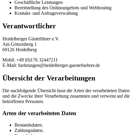
Geschäftliche Leistungen
Bereitstellung des Onlineangebots und Webhosting
Kontakt- und Anfrageverwaltung
Verantwortlicher
Heidelberger Gästeführer e.V.
Am Götzenberg 1
69126 Heidelberg
Mobil: +49 (0)176 32447211
E-Mail: fuehrungen@heidelberger-gaestefuehrer.de
Übersicht der Verarbeitungen
Die nachfolgende Übersicht fasst die Arten der verarbeiteten Daten
und die Zwecke ihrer Verarbeitung zusammen und verweist auf die
betroffenen Personen.
Arten der verarbeiteten Daten
Bestandsdaten.
Zahlungsdaten.