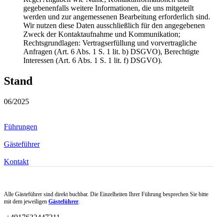
gegebenenfalls weitere Informationen, die uns mitgeteilt
werden und zur angemessenen Bearbeitung erforderlich sind.
Wir nutzen diese Daten ausschließlich für den angegebenen
Zweck der Kontaktaufnahme und Kommunikation;
Rechtsgrundlagen: Vertragserfüllung und vorvertragliche
Anfragen (Art. 6 Abs. 1 S. 1 lit. b) DSGVO), Berechtigte
Interessen (Art. 6 Abs. 1 S. 1 lit. f) DSGVO).
Stand
06/2025
Führungen
Gästeführer
Kontakt
Alle Gästeführer sind direkt buchbar. Die Einzelheiten Ihrer Führung besprechen Sie bitte
mit dem jeweiligen
Gästeführer
.