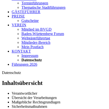
Terminführungen
Thematische Stadtführungen
GÄSTEFÜHRER
PREISE
Gutscheine
VEREIN
Mitglied im BVGD
Baden-Württemberg Forum
Weltgästeführertag
Mitglieder-Bereich
Mein Postfach
KONTAKT
Impressum
Datenschutz
Führungen 2026
Datenschutz
Inhaltsübersicht
Verantwortlicher
Übersicht der Verarbeitungen
Maßgebliche Rechtsgrundlagen
Sicherheitsmaßnahmen