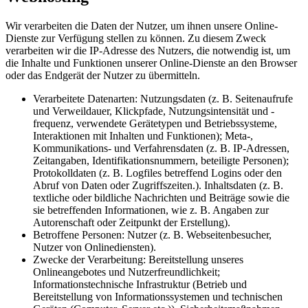
Wir verarbeiten die Daten der Nutzer, um ihnen unsere Online-
Dienste zur Verfügung stellen zu können. Zu diesem Zweck
verarbeiten wir die IP-Adresse des Nutzers, die notwendig ist, um
die Inhalte und Funktionen unserer Online-Dienste an den Browser
oder das Endgerät der Nutzer zu übermitteln.
Verarbeitete Datenarten: Nutzungsdaten (z. B. Seitenaufrufe
und Verweildauer, Klickpfade, Nutzungsintensität und -
frequenz, verwendete Gerätetypen und Betriebssysteme,
Interaktionen mit Inhalten und Funktionen); Meta-,
Kommunikations- und Verfahrensdaten (z. B. IP-Adressen,
Zeitangaben, Identifikationsnummern, beteiligte Personen);
Protokolldaten (z. B. Logfiles betreffend Logins oder den
Abruf von Daten oder Zugriffszeiten.). Inhaltsdaten (z. B.
textliche oder bildliche Nachrichten und Beiträge sowie die
sie betreffenden Informationen, wie z. B. Angaben zur
Autorenschaft oder Zeitpunkt der Erstellung).
Betroffene Personen: Nutzer (z. B. Webseitenbesucher,
Nutzer von Onlinediensten).
Zwecke der Verarbeitung: Bereitstellung unseres
Onlineangebotes und Nutzerfreundlichkeit;
Informationstechnische Infrastruktur (Betrieb und
Bereitstellung von Informationssystemen und technischen