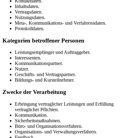
Kontaktdaten.
Inhaltsdaten.
Vertragsdaten.
Nutzungsdaten.
Meta-, Kommunikations- und Verfahrensdaten.
Protokolldaten.
Kategorien betroffener Personen
Leistungsempfänger und Auftraggeber.
Interessenten.
Kommunikationspartner.
Nutzer.
Geschäfts- und Vertragspartner.
Bildungs- und Kursteilnehmer.
Zwecke der Verarbeitung
Erbringung vertraglicher Leistungen und Erfüllung
vertraglicher Pflichten.
Kommunikation.
Sicherheitsmaßnahmen.
Büro- und Organisationsverfahren.
Organisations- und Verwaltungsverfahren.
Feedback.