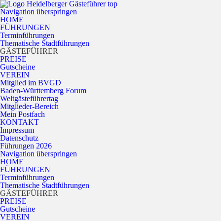
Navigation überspringen
HOME
FÜHRUNGEN
Terminführungen
Thematische Stadtführungen
GÄSTEFÜHRER
PREISE
Gutscheine
VEREIN
Mitglied im BVGD
Baden-Württemberg Forum
Weltgästeführertag
Mitglieder-Bereich
Mein Postfach
KONTAKT
Impressum
Datenschutz
Führungen 2026
Navigation überspringen
HOME
FÜHRUNGEN
Terminführungen
Thematische Stadtführungen
GÄSTEFÜHRER
PREISE
Gutscheine
VEREIN