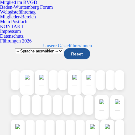
Mitglied im BVGD
Baden-Württemberg Forum
Weltgästeführertag
Mitglieder-Bereich
Mein Postfach
KONTAKT
Impressum
Datenschutz
Führungen 2026
Unsere Gästeführer/innen
Reset