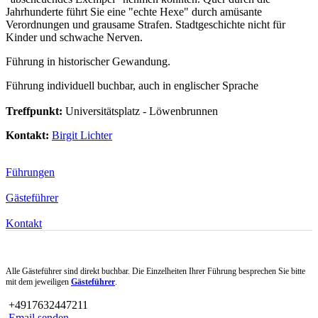
Jahrhunderte führt Sie eine "echte Hexe" durch amüsante
Verordnungen und grausame Strafen. Stadtgeschichte nicht für
Kinder und schwache Nerven.
Führung in historischer Gewandung.
Führung individuell buchbar, auch in englischer Sprache
Treffpunkt:
Universitätsplatz - Löwenbrunnen
Kontakt:
Birgit Lichter
Führungen
Gästeführer
Kontakt
Alle Gästeführer sind direkt buchbar. Die Einzelheiten Ihrer Führung besprechen Sie bitte
mit dem jeweiligen
Gästeführer
.
+4917632447211
Email senden