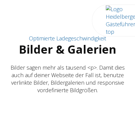
Optimierte Ladegeschwindigkeit
Bilder & Galerien
Bilder sagen mehr als tausend <p>. Damit dies
auch auf deiner Webseite der Fall ist, benutze
verlinkte Bilder, Bildergalerien und responsive
vordefinierte Bildgrößen.