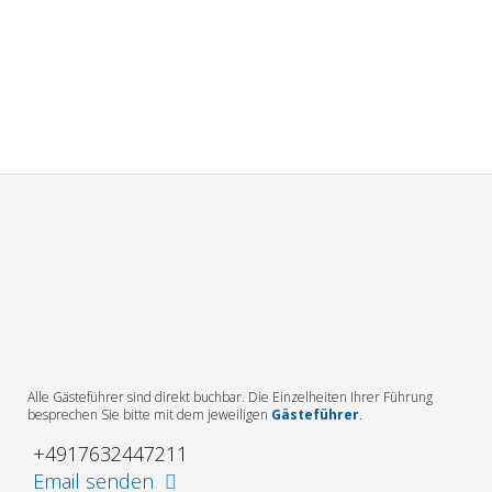
Alle Gästeführer sind direkt buchbar. Die Einzelheiten Ihrer Führung
besprechen Sie bitte mit dem jeweiligen
Gästeführer
.
+4917632447211
Email senden