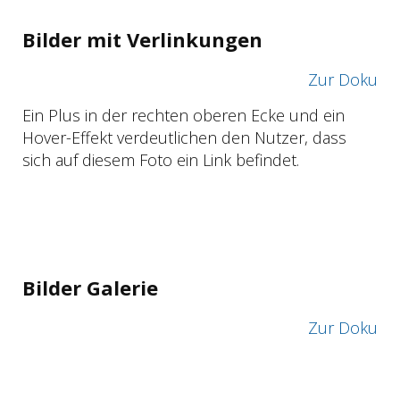
Bilder mit Verlinkungen
Zur Doku
Ein Plus in der rechten oberen Ecke und ein
Hover-Effekt verdeutlichen den Nutzer, dass
sich auf diesem Foto ein Link befindet.
Bilder Galerie
Zur Doku