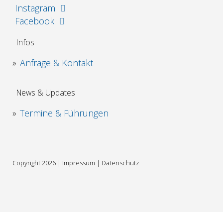
Instagram
Facebook
Infos
Anfrage & Kontakt
News & Updates
Termine & Führungen
Copyright 2026 |
Impressum
|
Datenschutz