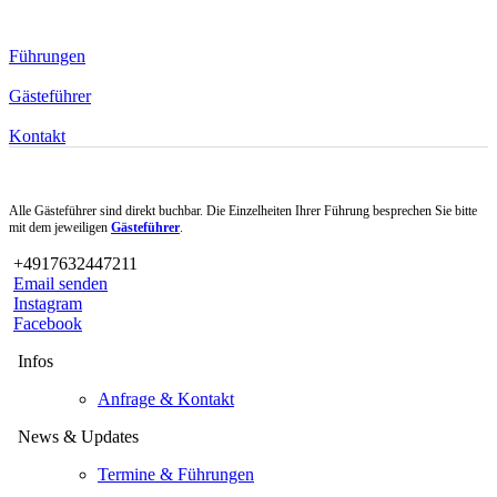
Führungen
Gästeführer
Kontakt
Alle Gästeführer sind direkt buchbar. Die Einzelheiten Ihrer Führung besprechen Sie bitte
mit dem jeweiligen
Gästeführer
.
+4917632447211
Email senden
Instagram
Facebook
Infos
Anfrage & Kontakt
News & Updates
Termine & Führungen