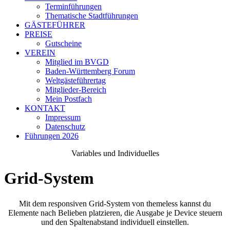
Terminführungen
Thematische Stadtführungen
GÄSTEFÜHRER
PREISE
Gutscheine
VEREIN
Mitglied im BVGD
Baden-Württemberg Forum
Weltgästeführertag
Mitglieder-Bereich
Mein Postfach
KONTAKT
Impressum
Datenschutz
Führungen 2026
Variables und Individuelles
Grid-System
Mit dem responsiven Grid-System von themeless kannst du
Elemente nach Belieben platzieren, die Ausgabe je Device steuern
und den Spaltenabstand individuell einstellen.