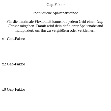
Gap-Faktor
Individuelle Spaltenabstände
Für die maximale Flexibilität kannst du jedem Grid einen
Gap-
Factor
mitgeben. Damit wird dein definierter Spaltenabstand
multipliziert, um ihn zu vergrößern oder verkleinern.
x1 Gap-Faktor
x2 Gap-Faktor
x0 Gap-Faktor