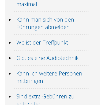
maximal
Kann man sich von den
Führungen abmelden
Wo ist der Treffpunkt
Gibt es eine Audiotechnik
Kann ich weitere Personen
mitbringen
Sind extra Gebühren zu
entrichten