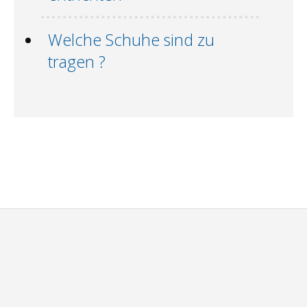
Welche Schuhe sind zu
tragen ?