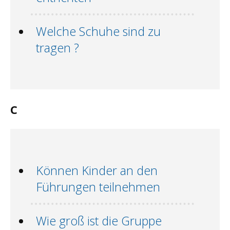
Welche Schuhe sind zu
tragen ?
C
Können Kinder an den
Führungen teilnehmen
Wie groß ist die Gruppe