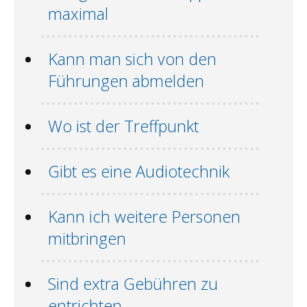
maximal
Kann man sich von den
Führungen abmelden
Wo ist der Treffpunkt
Gibt es eine Audiotechnik
Kann ich weitere Personen
mitbringen
Sind extra Gebühren zu
entrichten