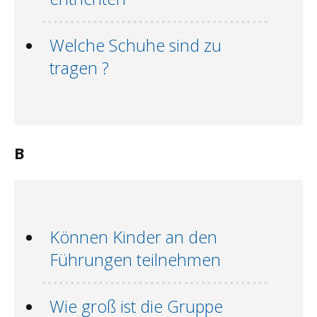
Welche Schuhe sind zu
tragen ?
B
Können Kinder an den
Führungen teilnehmen
Wie groß ist die Gruppe