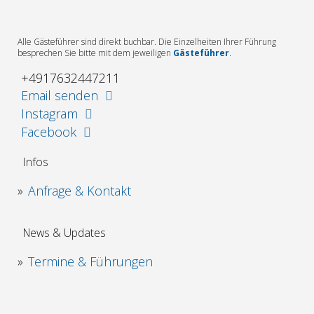
Alle Gästeführer sind direkt buchbar. Die Einzelheiten Ihrer Führung
besprechen Sie bitte mit dem jeweiligen
Gästeführer
.
+4917632447211
Email senden
Instagram
Facebook
Infos
Anfrage & Kontakt
News & Updates
Termine & Führungen