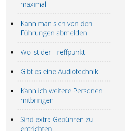
maximal
Kann man sich von den
Führungen abmelden
Wo ist der Treffpunkt
Gibt es eine Audiotechnik
Kann ich weitere Personen
mitbringen
Sind extra Gebühren zu
entrichten